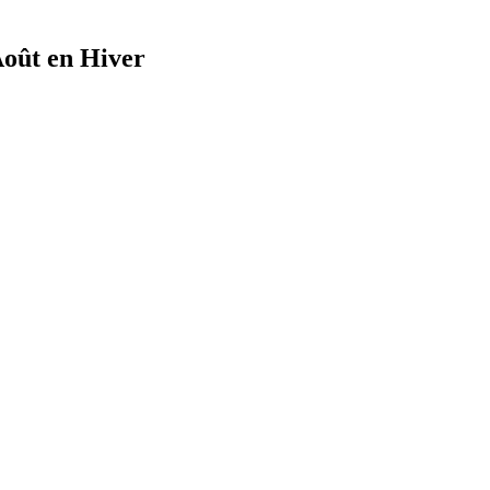
’Août en Hiver