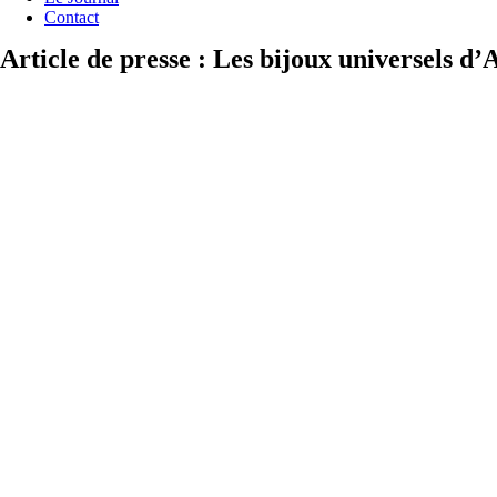
Contact
Article de presse : Les bijoux universels d