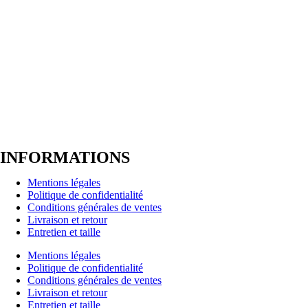
INFORMATIONS
Mentions légales
Politique de confidentialité
Conditions générales de ventes
Livraison et retour
Entretien et taille
Mentions légales
Politique de confidentialité
Conditions générales de ventes
Livraison et retour
Entretien et taille