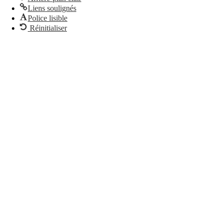
Liens soulignés
Police lisible
Réinitialiser