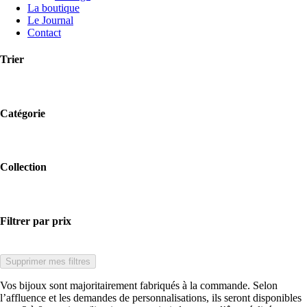
La boutique
Le Journal
Contact
Trier
Catégorie
Collection
Filtrer par prix
Supprimer mes filtres
Vos bijoux sont majoritairement fabriqués à la commande. Selon
l’affluence et les demandes de personnalisations, ils seront disponibles