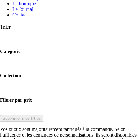
La boutique
Le Journal
Contact
Trier
Catégorie
Collection
Filtrer par prix
Supprimer mes filtres
Vos bijoux sont majoritairement fabriqués à la commande. Selon
l’affluence et les demandes de personnalisations, ils seront disponibles