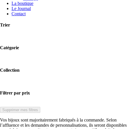
La boutique
Le Journal
Contact
Trier
Catégorie
Collection
Filtrer par prix
Supprimer mes filtres
Vos bijoux sont majoritairement fabriqués à la commande. Selon
l’affluence et les demandes de personnalisations, ils seront disponibles