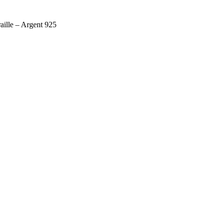
ille – Argent 925