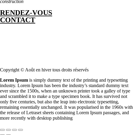
construction
RENDEZ-VOUS
CONTACT
Copyright © Août en hiver tous droits réservés
Lorem Ipsum
is simply dummy text of the printing and typesetting
industry. Lorem Ipsum has been the industry’s standard dummy text
ever since the 1500s, when an unknown printer took a galley of type
and scrambled it to make a type specimen book. It has survived not
only five centuries, but also the leap into electronic typesetting,
remaining essentially unchanged. It was popularised in the 1960s with
the release of Letraset sheets containing Lorem Ipsum passages, and
more recently with desktop publishing