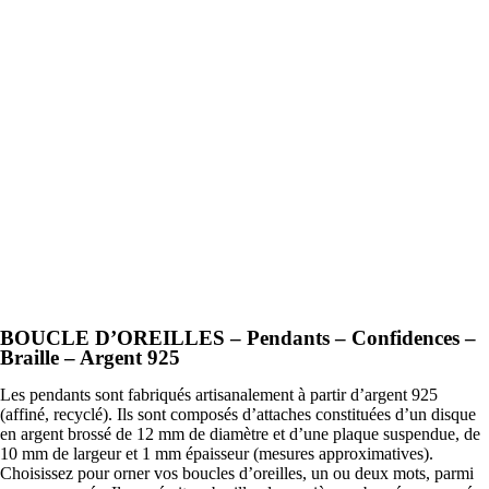
BOUCLE D’OREILLES – Pendants – Confidences –
Braille – Argent 925
Les pendants sont fabriqués artisanalement à partir d’argent 925
(affiné, recyclé). Ils sont composés d’attaches constituées d’un disque
en argent brossé de 12 mm de diamètre et d’une plaque suspendue, de
10 mm de largeur et 1 mm épaisseur (mesures approximatives).
Choisissez pour orner vos boucles d’oreilles, un ou deux mots, parmi