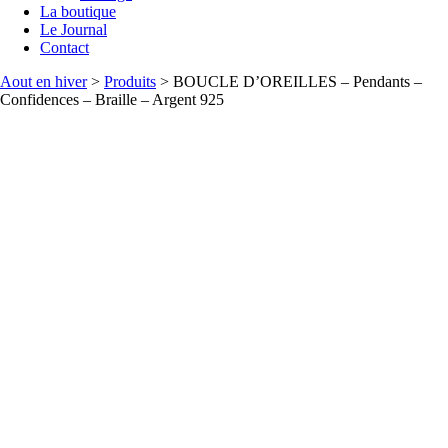
La boutique
Le Journal
Contact
Aout en hiver
>
Produits
>
BOUCLE D’OREILLES – Pendants –
Confidences – Braille – Argent 925