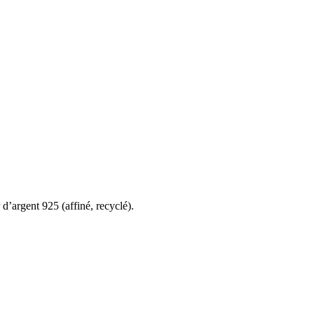
d’argent 925 (affiné, recyclé).