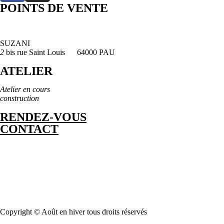
POINTS DE VENTE
SUZANI
2
bis rue Saint Louis 64000 PAU
ATELIER
Atelier en cours
construction
RENDEZ-VOUS
CONTACT
Copyright © Août en hiver tous droits réservés