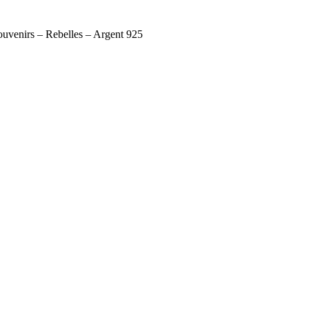
nirs – Rebelles – Argent 925