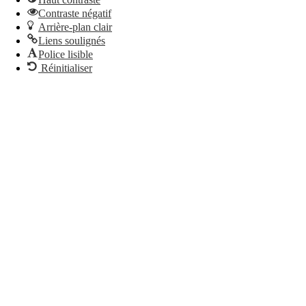
Contraste négatif
Arrière-plan clair
Liens soulignés
Police lisible
Réinitialiser