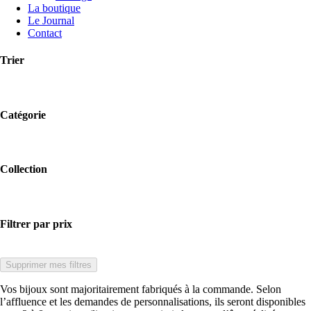
La boutique
Le Journal
Contact
Trier
Catégorie
Collection
Filtrer par prix
Supprimer mes filtres
Vos bijoux sont majoritairement fabriqués à la commande. Selon
l’affluence et les demandes de personnalisations, ils seront disponibles