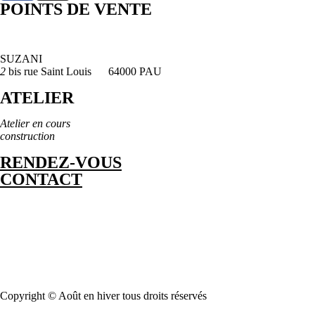
POINTS DE VENTE
SUZANI
2
bis rue Saint Louis 64000 PAU
ATELIER
Atelier en cours
construction
RENDEZ-VOUS
CONTACT
Copyright © Août en hiver tous droits réservés