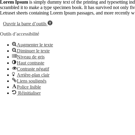
Lorem Ipsum
is simply dummy text of the printing and typesetting in
scrambled it to make a type specimen book. It has survived not only five
Letraset sheets containing Lorem Ipsum passages, and more recently w
Ouvrir la barre d’outils
Outils d’accessibilité
Augmenter le texte
Diminuer le texte
Niveau de gris
Haut contraste
Contraste négatif
Arrière-plan clair
Liens soulignés
Police lisible
Réinitialiser