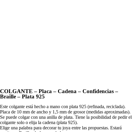
COLGANTE – Placa – Cadena – Confidencias –
Braille – Plata 925
Este colgante está hecho a mano con plata 925 (refinada, reciclada).
Placa de 10 mm de ancho y 1,5 mm de grosor (medidas aproximadas).
Se puede colgar con una anilla de plata. Tiene la posibilidad de pedir el
colgante solo o elija la cadena (plata 925).
Elige una palabra para decorar tu joya entre las propuestas. Estará