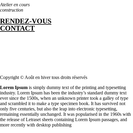
Atelier en cours
construction
RENDEZ-VOUS
CONTACT
Copyright © Août en hiver tous droits réservés
Lorem Ipsum
is simply dummy text of the printing and typesetting
industry. Lorem Ipsum has been the industry’s standard dummy text
ever since the 1500s, when an unknown printer took a galley of type
and scrambled it to make a type specimen book. It has survived not
only five centuries, but also the leap into electronic typesetting,
remaining essentially unchanged. It was popularised in the 1960s with
the release of Letraset sheets containing Lorem Ipsum passages, and
more recently with desktop publishing