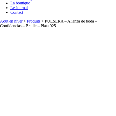
La boutique
Le Journal
Contact
Aout en hiver
>
Produits
>
PULSERA – Alianza de boda –
Confidencias – Braille – Plata 925